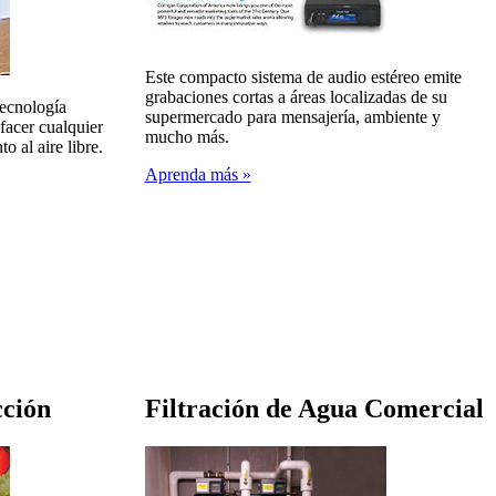
Este compacto sistema de audio estéreo emite
grabaciones cortas a áreas localizadas de su
tecnología
supermercado para mensajería, ambiente y
facer cualquier
mucho más.
o al aire libre.
Aprenda más »
cción
Filtración de Agua Comercial