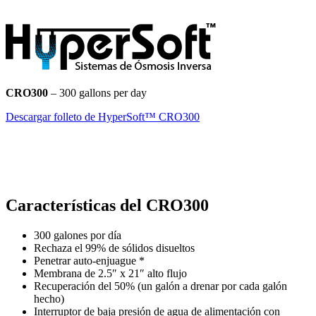
CRO300
– 300 gallons per day
Descargar folleto de HyperSoft™ CRO300
Características del
CRO300
300 galones por día
Rechaza el 99% de sólidos disueltos
Penetrar auto-enjuague *
Membrana de 2.5″ x 21″ alto flujo
Recuperación del 50% (un galón a drenar por cada galón
hecho)
Interruptor de baja presión de agua de alimentación con