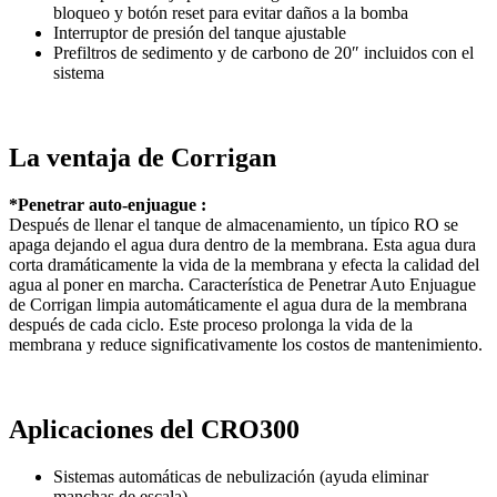
bloqueo y botón reset para evitar daños a la bomba
Interruptor de presión del tanque ajustable
Prefiltros de sedimento y de carbono de 20″ incluidos con el
sistema
La ventaja de Corrigan
*Penetrar auto-enjuague :
Después de llenar el tanque de almacenamiento, un típico RO se
apaga dejando el agua dura dentro de la membrana. Esta agua dura
corta dramáticamente la vida de la membrana y efecta la calidad del
agua al poner en marcha. Característica de Penetrar Auto Enjuague
de Corrigan limpia automáticamente el agua dura de la membrana
después de cada ciclo. Este proceso prolonga la vida de la
membrana y reduce significativamente los costos de mantenimiento.
Aplicaciones del
CRO300
Sistemas automáticas de nebulización (ayuda eliminar
manchas de escala)