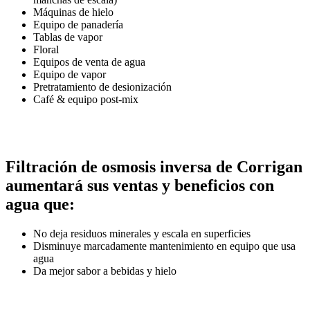
Máquinas de hielo
Equipo de panadería
Tablas de vapor
Floral
Equipos de venta de agua
Equipo de vapor
Pretratamiento de desionización
Café & equipo post-mix
Filtración de osmosis inversa de Corrigan
aumentará sus ventas y beneficios con
agua que:
No deja residuos minerales y escala en superficies
Disminuye marcadamente mantenimiento en equipo que usa
agua
Da mejor sabor a bebidas y hielo