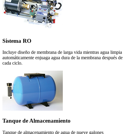
Sistema RO
Incluye diseño de membrana de larga vida mientras agua limpia
automáticamente enjuaga agua dura de la membrana después de
cada ciclo.
Tanque de Almacenamiento
Tanque de almacenamiento de agua de nueve galones