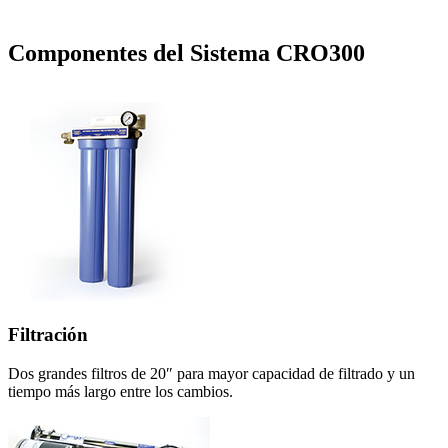
Componentes del Sistema
CRO300
Filtración
Dos grandes filtros de 20″ para mayor capacidad de filtrado y un
tiempo más largo entre los cambios.