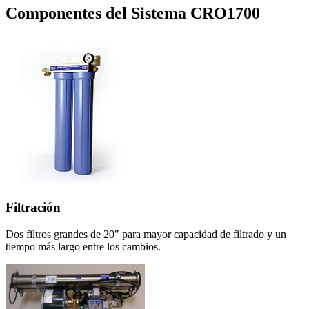
Componentes del Sistema
CRO1700
Filtración
Dos filtros grandes de 20″ para mayor capacidad de filtrado y un
tiempo más largo entre los cambios.