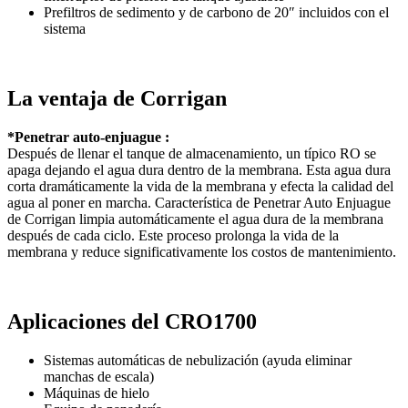
Prefiltros de sedimento y de carbono de 20″ incluidos con el
sistema
La ventaja de Corrigan
*Penetrar auto-enjuague :
Después de llenar el tanque de almacenamiento, un típico RO se
apaga dejando el agua dura dentro de la membrana. Esta agua dura
corta dramáticamente la vida de la membrana y efecta la calidad del
agua al poner en marcha. Característica de Penetrar Auto Enjuague
de Corrigan limpia automáticamente el agua dura de la membrana
después de cada ciclo. Este proceso prolonga la vida de la
membrana y reduce significativamente los costos de mantenimiento.
Aplicaciones del
CRO1700
Sistemas automáticas de nebulización (ayuda eliminar
manchas de escala)
Máquinas de hielo