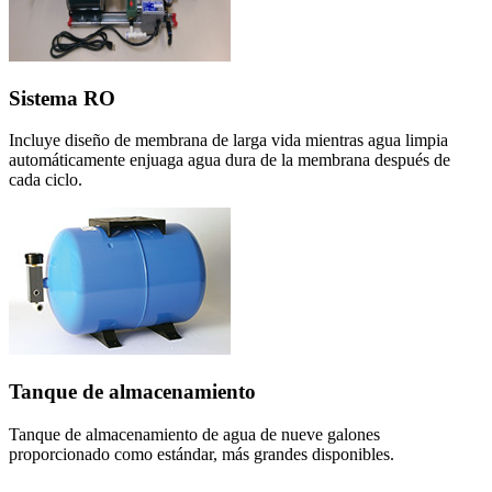
Sistema RO
Incluye diseño de membrana de larga vida mientras agua limpia
automáticamente enjuaga agua dura de la membrana después de
cada ciclo.
Tanque de almacenamiento
Tanque de almacenamiento de agua de nueve galones
proporcionado como estándar, más grandes disponibles.