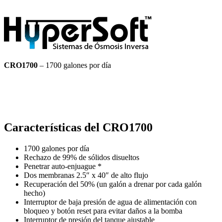
CRO1700
– 1700 galones por día
Características del
CRO1700
1700 galones por día
Rechazo de 99% de sólidos disueltos
Penetrar auto-enjuague *
Dos membranas 2.5″ x 40″ de alto flujo
Recuperación del 50% (un galón a drenar por cada galón
hecho)
Interruptor de baja presión de agua de alimentación con
bloqueo y botón reset para evitar daños a la bomba
Interruptor de presión del tanque ajustable