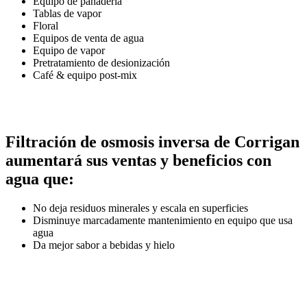
Equipo de panadería
Tablas de vapor
Floral
Equipos de venta de agua
Equipo de vapor
Pretratamiento de desionización
Café & equipo post-mix
Filtración de osmosis inversa de Corrigan
aumentará sus ventas y beneficios con
agua que:
No deja residuos minerales y escala en superficies
Disminuye marcadamente mantenimiento en equipo que usa
agua
Da mejor sabor a bebidas y hielo